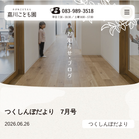
つくしんぼだより 7月号
2026.06.26
つくしんぼだより