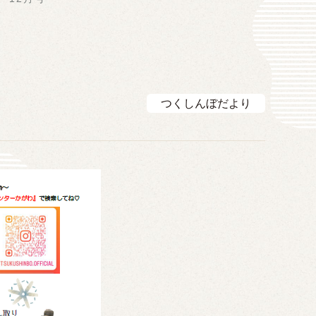
つくしんぼだより