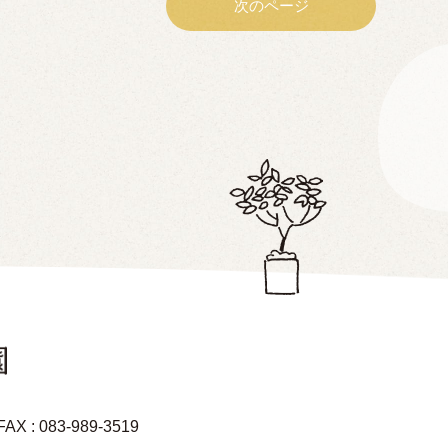
次のページ
FAX : 083-989-3519