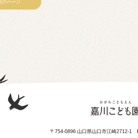
前のページ
〒754-0896 山口県山口市江崎2712-1