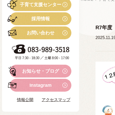
子育て支援センター
採用情報
R7年度
お問い合わせ
2025.11.1
お知らせ・ブログ
Instagram
情報公開
アクセスマップ